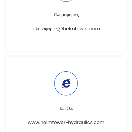
πληροφορίες
πληροφορίες@helmtower.com
ΙΣΤΟΣ
www.helmtower-hydraulics.com