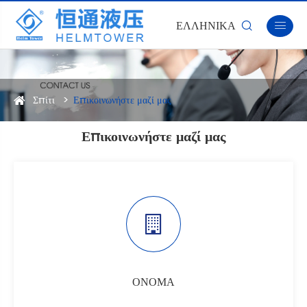
ΕΛΛΗΝΙΚΆ


Σπίτι
Επικοινωνήστε μαζί μας
Επικοινωνήστε μαζί μας
ΟΝΟΜΑ