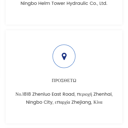
Ningbo Helm Tower Hydraulic Co., Ltd.
ΠΡΟΣΘΕΤΩ
Νο.1818 Zhenluo East Road, περιοχή Zhenhai,
Ningbo City, επαρχία Zhejiang, Κίνα