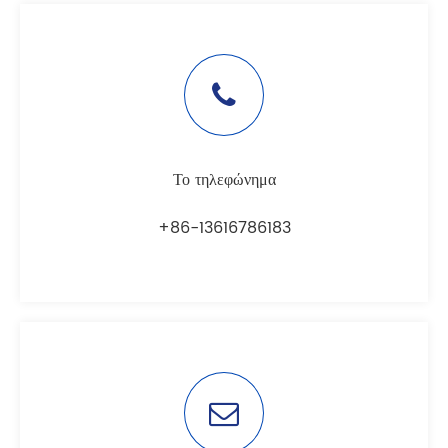
Το τηλεφώνημα
+86-13616786183