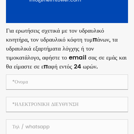
Για ερωτήσεις σχετικά με τον υδραυλικό
κινητήρα, τον υδραυλικό κόφτη τυμπάνων, τα
υδραυλικά εξαρτήματα λόγχης ή τον
τιμοκατάλογο, αφήστε το email σας σε εμάς και
θα είμαστε σε επαφή εντός 24 ωρών.