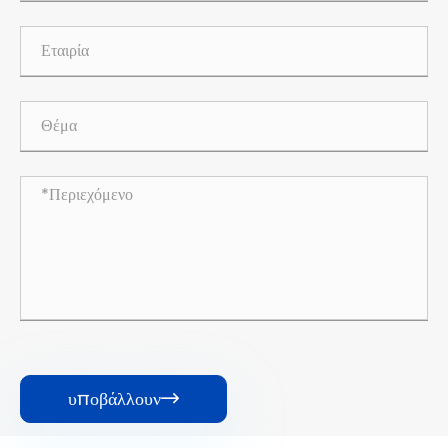
υποβάλλουν
