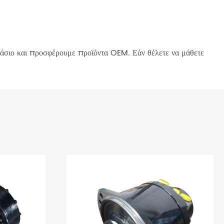
τάσιο και προσφέρουμε προϊόντα OEM. Εάν θέλετε να μάθετε