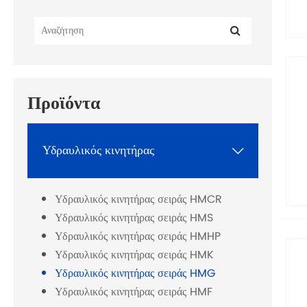
Προϊόντα
Υδραυλικός κινητήρας

Υδραυλικός κινητήρας σειράς HMCR
Υδραυλικός κινητήρας σειράς HMS
Υδραυλικός κινητήρας σειράς HMHP
Υδραυλικός κινητήρας σειράς HMK
Υδραυλικός κινητήρας σειράς HMG
Υδραυλικός κινητήρας σειράς HMF