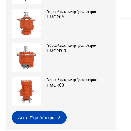
Υδραυλικός κινητήρας σειράς
HMCR05
Υδραυλικός κινητήρας σειράς
HMCRE03
Υδραυλικός κινητήρας σειράς
HMCR03
Δείτε περισσότερα