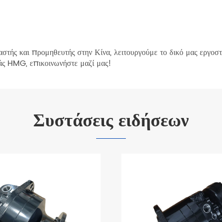
στής και προμηθευτής στην Κίνα, λειτουργούμε το δικό μας εργοσ
άς HMG, επικοινωνήστε μαζί μας!
Συστάσεις ειδήσεων